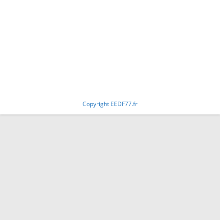
Copyright EEDF77.fr